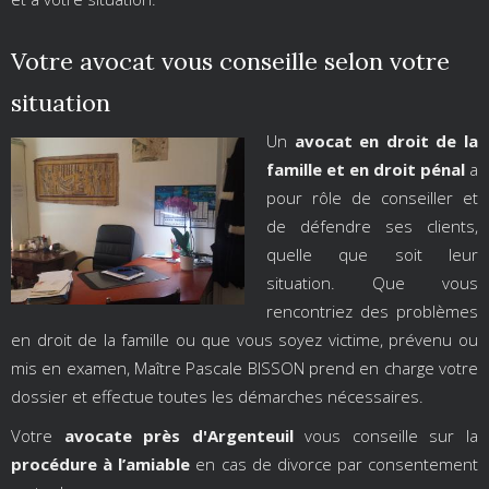
Votre avocat vous conseille selon votre
situation
Un
avocat en droit de la
famille et en droit pénal
a
pour rôle de conseiller et
de défendre ses clients,
quelle que soit leur
situation. Que vous
rencontriez des problèmes
en droit de la famille ou que vous soyez victime, prévenu ou
mis en examen, Maître Pascale BISSON prend en charge votre
dossier et effectue toutes les démarches nécessaires.
Votre
avocate près d'Argenteuil
vous conseille sur la
procédure à l’amiable
en cas de divorce par consentement