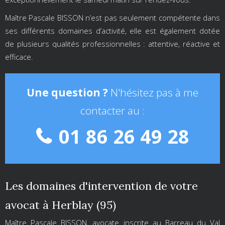
Maître Pascale BISSON n’est pas seulement compétente dans
ses différents domaines d’activité, elle est également dotée
de plusieurs qualités professionnelles : attentive, réactive et
efficace.
Une question ?
N'hésitez pas à me
contacter au :
01 86 26 49 28
Les domaines d'intervention de votre
avocat à Herblay (95)
Maître Pascale BISSON, avocate inscrite au Barreau du Val