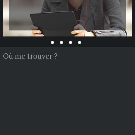
Où me trouver ?