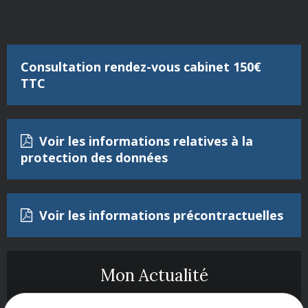
Consultation rendez-vous cabinet 150€
TTC
Voir les informations relatives à la
protection des données
Voir les informations précontractuelles
Mon Actualité
La classification des infractions pénales :