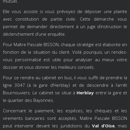
mutuel.
Elle vous assiste si vous prévoyez de déposer une plainte
avec constitution de partie civile. Cette démarche vous
permet de demander directement à un juge d’instruction le
déclenchement d'une enquête.
Pour Maître Pascale BISSON, chaque stratégie est élaborée en
fonction de la situation du client. Voilà pourquoi, un rendez-
vous personnalisé est utile pour analyser au mieux votre
dossier et vous donner les meilleurs conseils.
Pour se rendre au cabinet en bus, il vous suffit de prendre la
ligne 3047 (à la gare d’Herblay) et de descendre à l’arrêt
Bournouviers. Le cabinet se situe à
Herblay
entre la gare et
le quartier des Bayonnes.
Concernant le paiement, les espèces, les chèques et les
virements bancaires sont acceptés. Maître Pascale BISSON
peut intervenir devant les juridictions du
Val d’Oise
, mais